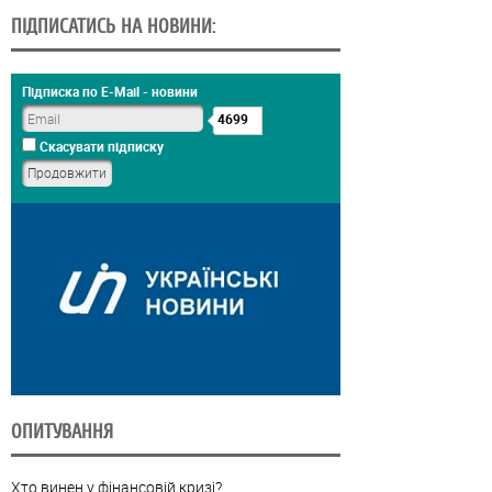
ПІДПИСАТИСЬ НА НОВИНИ:
Підписка по E-Mail - новини
4699
Скасувати підписку
ОПИТУВАННЯ
Хто винен у фінансовій кризі?