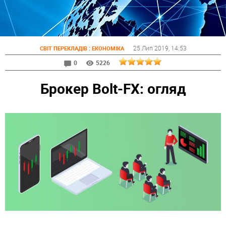
:
25 Лип 2019
, 14:53
СВІТ ПЕРЕКЛАДІВ
ЕКОНОМІКА
0
5226
Брокер Bolt-FX: огляд