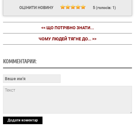
ОЦІНИТИ НОВИНУ
5
(голосів:
1
)
<< ЩО ПОТРІБНО ЗНАТИ...
ЧОМУ ЛЮДЕЙ ТЯГНЕ ДО... >>
КОММЕНТАРИИ:
Додати коментар