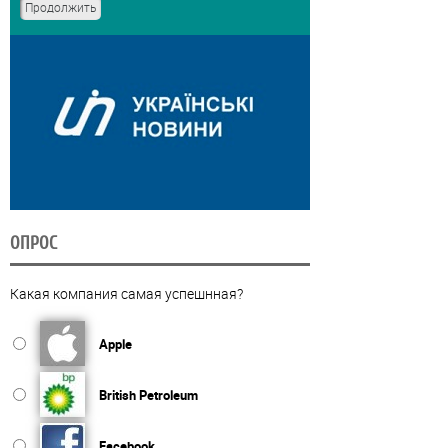
ОПРОС
Какая компания самая успешнная?
Apple
British Petroleum
Facebook