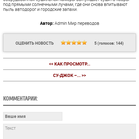
под прямыми солнечными лучами, где они снова впитывают
пыль автодорог и городские запахи.
Автор:
Admin
Мир переводов
ОЦЕНИТЬ НОВОСТЬ
5
(голосов:
144
)
<< КАК ПРОСМОТР...
СУ-ДЖОК –... >>
КОММЕНТАРИИ: