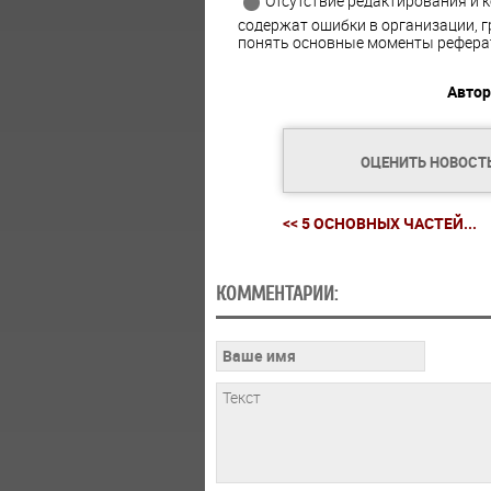
Отсутствие редактирования и 
содержат ошибки в организации, г
понять основные моменты рефера
Автор
ОЦЕНИТЬ НОВОСТ
<< 5 ОСНОВНЫХ ЧАСТЕЙ...
КОММЕНТАРИИ: