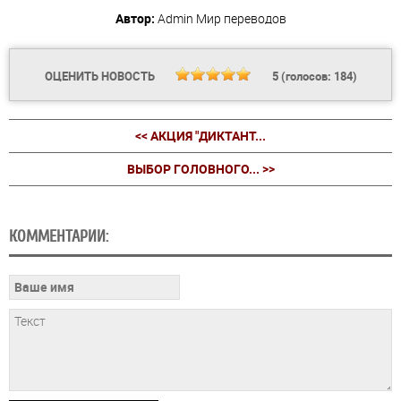
Автор:
Admin
Мир переводов
ОЦЕНИТЬ НОВОСТЬ
5
(голосов:
184
)
<< АКЦИЯ "ДИКТАНТ...
ВЫБОР ГОЛОВНОГО... >>
КОММЕНТАРИИ: