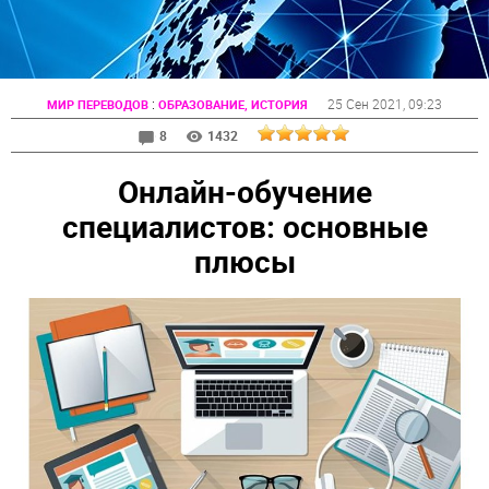
:
25 Сен 2021
, 09:23
МИР ПЕРЕВОДОВ
ОБРАЗОВАНИЕ, ИСТОРИЯ
8
1432
Онлайн-обучение
специалистов: основные
плюсы