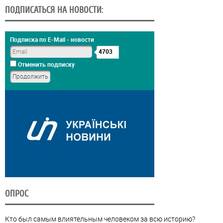
ПОДПИСАТЬСЯ НА НОВОСТИ:
Подписка по E-Mail - новости
4703
Отменить подписку
ОПРОС
Кто был самым влиятельным человеком за всю историю?