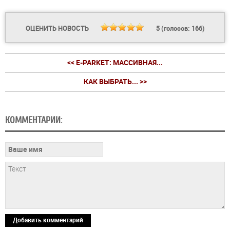
ОЦЕНИТЬ НОВОСТЬ
5
(голосов:
166
)
<< E-PARKET: МАССИВНАЯ...
КАК ВЫБРАТЬ... >>
КОММЕНТАРИИ:
Добавить комментарий