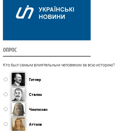
ОПРОС
Кто был самым влиятельным человеком за всю историю?
Гитлер
Сталин
Чингисхан
Аттила