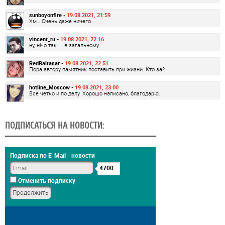
sunboyonfire -
19.08.2021, 21:59
Хм… Очень даже ничего.
vincent_ru -
19.08.2021, 22:16
ну, нічо так ... в загальному.
RedBaltasar -
19.08.2021, 22:51
Пора автору памятник поставить при жизни. Кто за?
hotline_Moscow -
19.08.2021, 23:00
Все четко и по делу. Хорошо написано, благодарю.
ПОДПИСАТЬСЯ НА НОВОСТИ:
Подписка по E-Mail - новости
4700
Отменить подписку