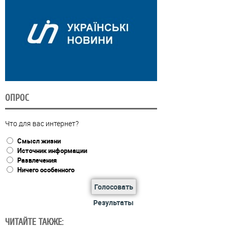
ОПРОС
Что для вас интернет?
Смысл жизни
Источник информации
Развлечения
Ничего особенного
Голосовать
Результаты
ЧИТАЙТЕ ТАКЖЕ: