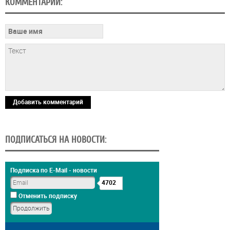
КОММЕНТАРИИ:
Добавить комментарий
ПОДПИСАТЬСЯ НА НОВОСТИ:
Подписка по E-Mail - новости
4702
Отменить подписку