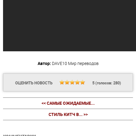
Автор:
DAVE10
Мир переводов
ОЦЕНИТЬ НОВОСТЬ
5
(голосов:
280
)
<< САМЫЕ ОЖИДАЕМЫЕ...
СТИЛЬ КИТЧ В... >>