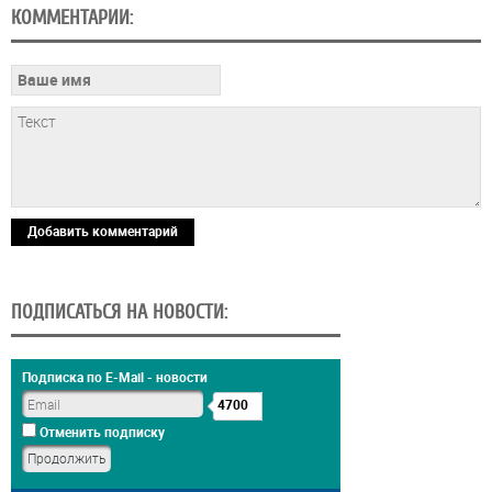
КОММЕНТАРИИ:
Добавить комментарий
ПОДПИСАТЬСЯ НА НОВОСТИ:
Подписка по E-Mail - новости
4700
Отменить подписку