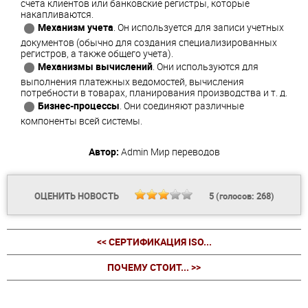
счета клиентов или банковские регистры, которые
накапливаются.
Механизм учета
. Он используется для записи учетных
документов (обычно для создания специализированных
регистров, а также общего учета).
Механизмы вычислений
. Они используются для
выполнения платежных ведомостей, вычисления
потребности в товарах, планирования производства и т. д.
Бизнес-процессы
. Они соединяют различные
компоненты всей системы.
Автор:
Admin
Мир переводов
ОЦЕНИТЬ НОВОСТЬ
5
(голосов:
268
)
<< СЕРТИФИКАЦИЯ ISO...
ПОЧЕМУ СТОИТ... >>