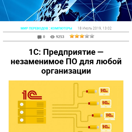
:
18 Июль 2019
, 13:02
МИР ПЕРЕВОДОВ
КОМПЮТЕРЫ
0
9253
1С: Предприятие —
незаменимое ПО для любой
организации