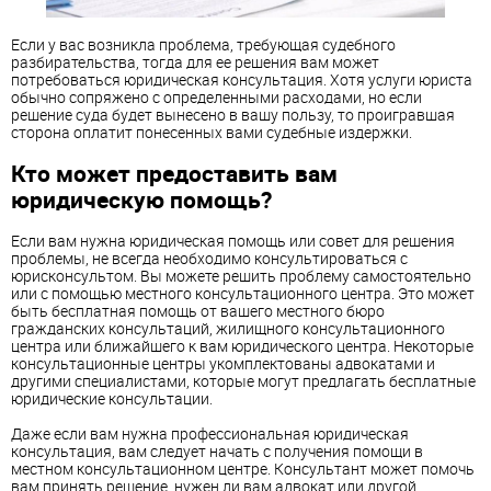
Если у вас возникла проблема, требующая судебного
разбирательства, тогда для ее решения вам может
потребоваться юридическая консультация. Хотя услуги юриста
обычно сопряжено с определенными расходами, но если
решение суда будет вынесено в вашу пользу, то проигравшая
сторона оплатит понесенных вами судебные издержки.
Кто может предоставить вам
юридическую помощь?
Если вам нужна юридическая помощь или совет для решения
проблемы, не всегда необходимо консультироваться с
юрисконсультом. Вы можете решить проблему самостоятельно
или с помощью местного консультационного центра. Это может
быть бесплатная помощь от вашего местного бюро
гражданских консультаций, жилищного консультационного
центра или ближайшего к вам юридического центра. Некоторые
консультационные центры укомплектованы адвокатами и
другими специалистами, которые могут предлагать бесплатные
юридические консультации.
Даже если вам нужна профессиональная юридическая
консультация, вам следует начать с получения помощи в
местном консультационном центре. Консультант может помочь
вам принять решение, нужен ли вам адвокат или другой