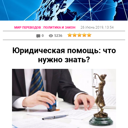
:
26 Июнь 2019
, 13:54
МИР ПЕРЕВОДОВ
ПОЛИТИКА И ЗАКОН
0
5236
Юридическая помощь: что
нужно знать?