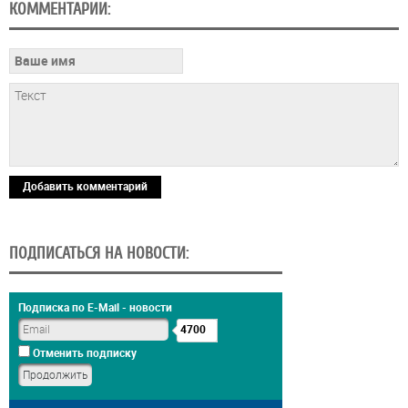
КОММЕНТАРИИ:
Добавить комментарий
ПОДПИСАТЬСЯ НА НОВОСТИ:
Подписка по E-Mail - новости
4700
Отменить подписку