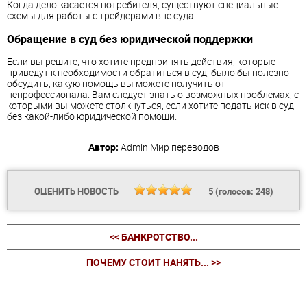
Когда дело касается потребителя, существуют специальные
схемы для работы с трейдерами вне суда.
Обращение в суд без юридической поддержки
Если вы решите, что хотите предпринять действия, которые
приведут к необходимости обратиться в суд, было бы полезно
обсудить, какую помощь вы можете получить от
непрофессионала. Вам следует знать о возможных проблемах, с
которыми вы можете столкнуться, если хотите подать иск в суд
без какой-либо юридической помощи.
Автор:
Admin
Мир переводов
ОЦЕНИТЬ НОВОСТЬ
5
(голосов:
248
)
<< БАНКРОТСТВО...
ПОЧЕМУ СТОИТ НАНЯТЬ... >>