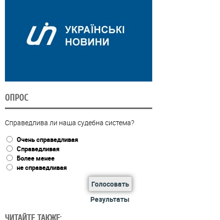
ОПРОС
Справедлива ли наша судебна система?
Очень справедливая
Справедливая
Более менее
не справедливая
Голосовать
Результаты
ЧИТАЙТЕ ТАКЖЕ: