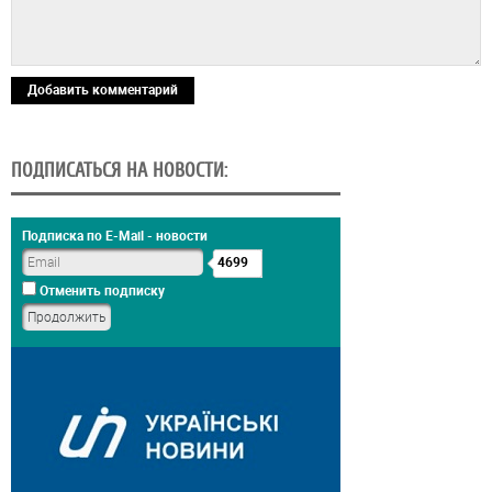
Добавить комментарий
ПОДПИСАТЬСЯ НА НОВОСТИ:
Подписка по E-Mail - новости
4699
Отменить подписку