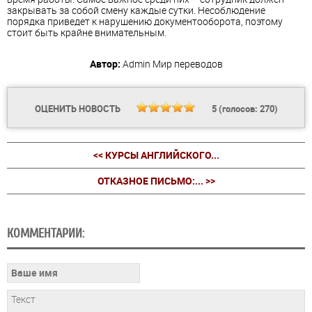
закрывать за собой смену каждые сутки. Несоблюдение
порядка приведет к нарушению документооборота, поэтому
стоит быть крайне внимательным.
Автор:
Admin
Мир переводов
ОЦЕНИТЬ НОВОСТЬ
5
(голосов:
270
)
<< КУРСЫ АНГЛИЙСКОГО...
ОТКАЗНОЕ ПИСЬМО:... >>
КОММЕНТАРИИ: