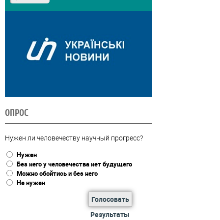
ОПРОС
Нужен ли человечеству научный прогресс?
Нужен
Без него у человечества нет будущего
Можно обойтись и без него
Не нужен
Голосовать
Результаты