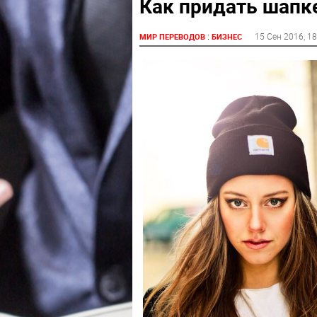
Как придать шапк
:
15 Сен 2016
, 1
МИР ПЕРЕВОДОВ
БИЗНЕС