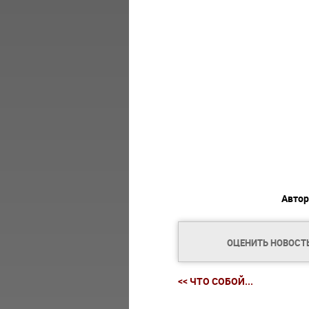
Автор
ОЦЕНИТЬ НОВОСТ
<< ЧТО СОБОЙ...