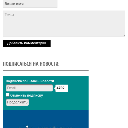
Добавить комментарий
ПОДПИСАТЬСЯ НА НОВОСТИ:
Подписка по E-Mail - новости
4702
Отменить подписку