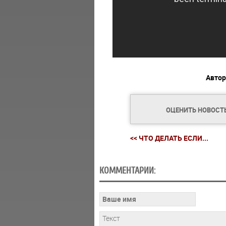
Автор
ОЦЕНИТЬ НОВОСТ
<< ЧТО ДЕЛАТЬ ЕСЛИ...
КОММЕНТАРИИ: