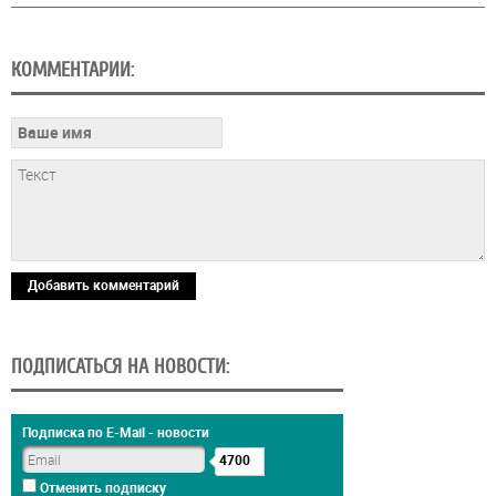
КОММЕНТАРИИ:
Добавить комментарий
ПОДПИСАТЬСЯ НА НОВОСТИ:
Подписка по E-Mail - новости
4700
Отменить подписку