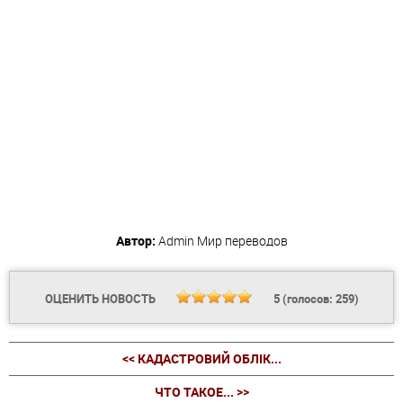
Автор:
Admin
Мир переводов
ОЦЕНИТЬ НОВОСТЬ
5
(голосов:
259
)
<< КАДАСТРОВИЙ ОБЛІК...
ЧТО ТАКОЕ... >>