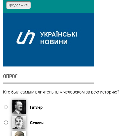
ОПРОС
Кто был самым влиятельным человеком за всю историю?
Гитлер
Сталин