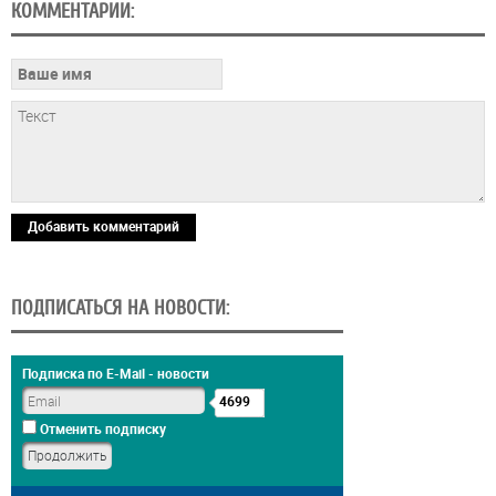
КОММЕНТАРИИ:
Добавить комментарий
ПОДПИСАТЬСЯ НА НОВОСТИ:
Подписка по E-Mail - новости
4699
Отменить подписку