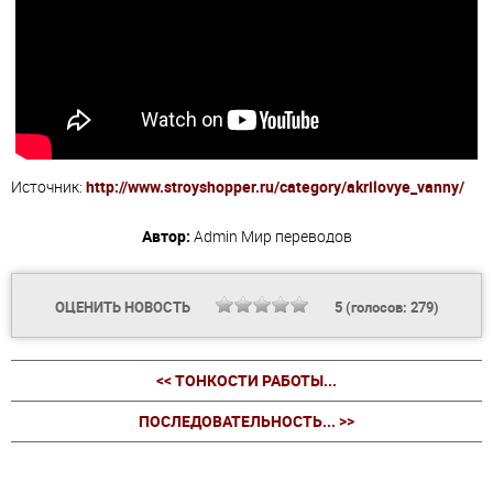
Источник:
http://www.stroyshopper.ru/category/akrilovye_vanny/
Автор:
Admin
Мир переводов
ОЦЕНИТЬ НОВОСТЬ
5
(голосов:
279
)
<< ТОНКОСТИ РАБОТЫ...
ПОСЛЕДОВАТЕЛЬНОСТЬ... >>