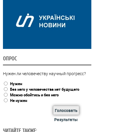
ОПРОС
Нужен ли человечеству научный прогресс?
Нужен
Без него у человечества нет будущего
Можно обойтись и без него
Не нужен
Голосовать
Результаты
ЧИТАЙТЕ ТАКЖЕ: