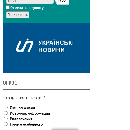
4700
Отменить подписку
ОПРОС
Что для вас интернет?
Смысл жизни
Источник информации
Развлечения
Ничего особенного