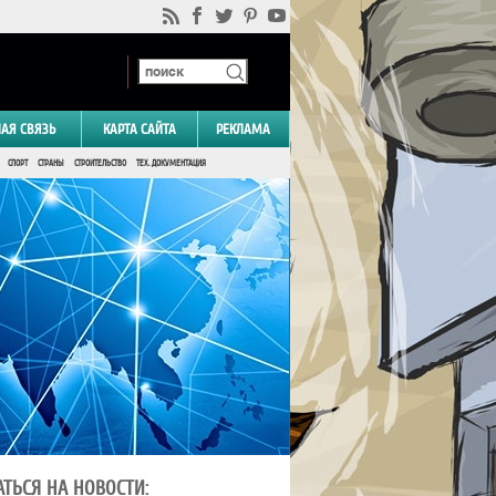
НАЯ СВЯЗЬ
КАРТА САЙТА
РЕКЛАМА
СПОРТ
СТРАНЫ
СТРОИТЕЛЬСТВО
ТЕХ. ДОКУМЕНТАЦИЯ
ТЬСЯ НА НОВОСТИ: