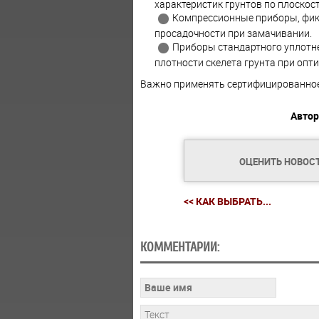
характеристик грунтов по плоскост
Компрессионные приборы, фик
просадочности при замачивании.
Приборы стандартного уплотн
плотности скелета грунта при опт
Важно применять сертифицированное
Автор
ОЦЕНИТЬ НОВОС
<< КАК ВЫБРАТЬ...
КОММЕНТАРИИ: