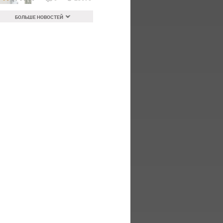
БОЛЬШЕ НОВОСТЕЙ