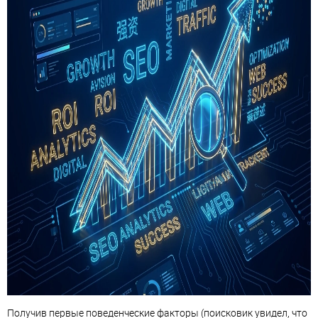
Получив первые поведенческие факторы (поисковик увидел, что