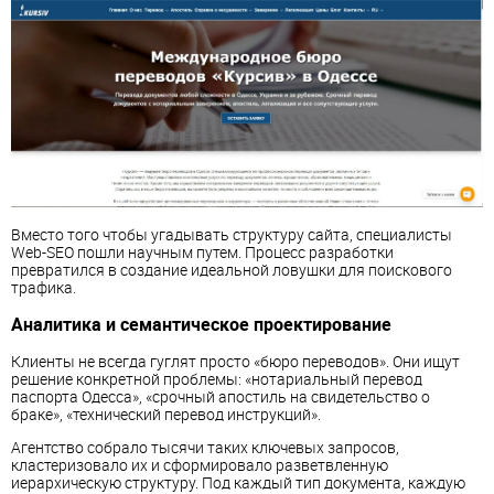
Вместо того чтобы угадывать структуру сайта, специалисты
Web-SEO пошли научным путем. Процесс разработки
превратился в создание идеальной ловушки для поискового
трафика.
Аналитика и семантическое проектирование
Клиенты не всегда гуглят просто «бюро переводов». Они ищут
решение конкретной проблемы: «нотариальный перевод
паспорта Одесса», «срочный апостиль на свидетельство о
браке», «технический перевод инструкций».
Агентство собрало тысячи таких ключевых запросов,
кластеризовало их и сформировало разветвленную
иерархическую структуру. Под каждый тип документа, каждую