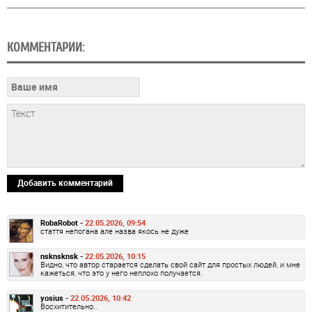
КОММЕНТАРИИ:
Добавить комментарий
RobaRobot -
22.05.2026, 09:54
стаття непогана але назва якось не дуже
nsknsknsk -
22.05.2026, 10:15
Видно, что автор старается сделать свой сайт для простых людей, и мне
кажеться, что это у него неплохо получается.
yosius -
22.05.2026, 10:42
Восхитительно..