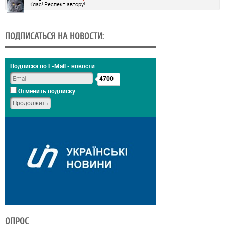
Клас! Респект автору!
ПОДПИСАТЬСЯ НА НОВОСТИ:
Подписка по E-Mail - новости
4700
Отменить подписку
ОПРОС