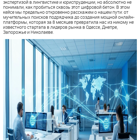
экспертизой в лингвистике и юриспруденции, но абсолютно не
понимали, как пробиться сквозь этот цифровой бетон. В этом
кейсе мы предельно откровенно расскажем о нашем пути: от
мучительных поисков подрядчика до создания мощной онлайн-
платформы, которая за 8 месяцев превратила нас из никому не
известного стартапа в лидеров рынка в Одессе, Днепре,
Запорожье и Николаеве.