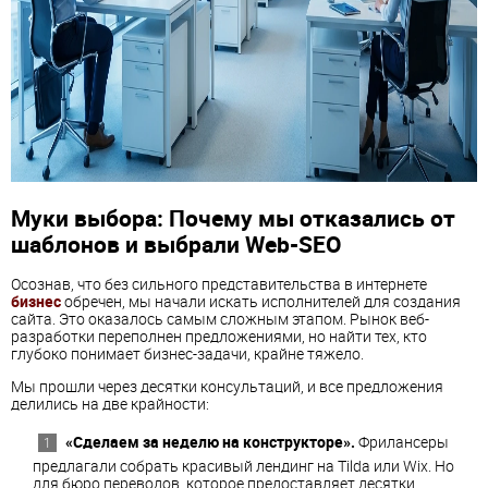
Муки выбора: Почему мы отказались от
шаблонов и выбрали Web-SEO
Осознав, что без сильного представительства в интернете
бизнес
обречен, мы начали искать исполнителей для создания
сайта. Это оказалось самым сложным этапом. Рынок веб-
разработки переполнен предложениями, но найти тех, кто
глубоко понимает бизнес-задачи, крайне тяжело.
Мы прошли через десятки консультаций, и все предложения
делились на две крайности:
«Сделаем за неделю на конструкторе».
Фрилансеры
предлагали собрать красивый лендинг на Tilda или Wix. Но
для бюро переводов, которое предоставляет десятки