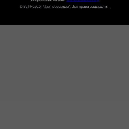
©
2011-2026
"Мир переводов". Все права защищены.