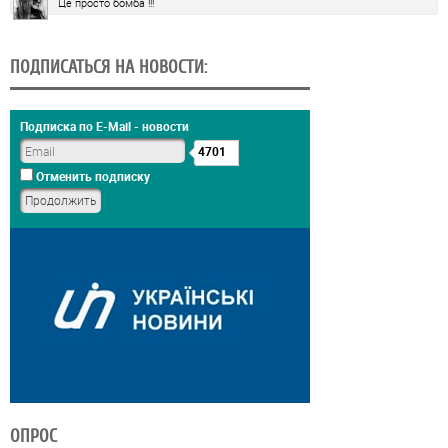
Це просто бомба !!!
ПОДПИСАТЬСЯ НА НОВОСТИ:
Подписка по E-Mail - новости
4701
Отменить подписку
ОПРОС