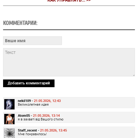
КОММЕНТАРИИ:
Добавить комментарий
nekil109 -
21.05.2026, 12:43
Великолепная идея
Atom05 -
21.05.2026, 13:14
я в захваті від Вашого стилю
Staff_recent -
21.05.2026, 13:45
Мне понравилось!