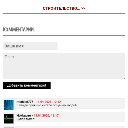
СТРОИТЕЛЬСТВО... >>
КОММЕНТАРИИ:
Добавить комментарий
mishlen777 -
11.04.2026, 12:42
Завжди приємно читати розумних людей
Hokkagee -
11.04.2026, 13:17
Супер-пупер!