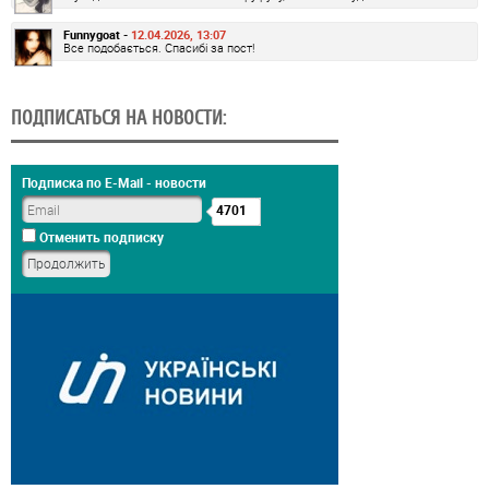
Funnygoat -
12.04.2026, 13:07
Все подобається. Спасибі за пост!
ПОДПИСАТЬСЯ НА НОВОСТИ:
Подписка по E-Mail - новости
4701
Отменить подписку