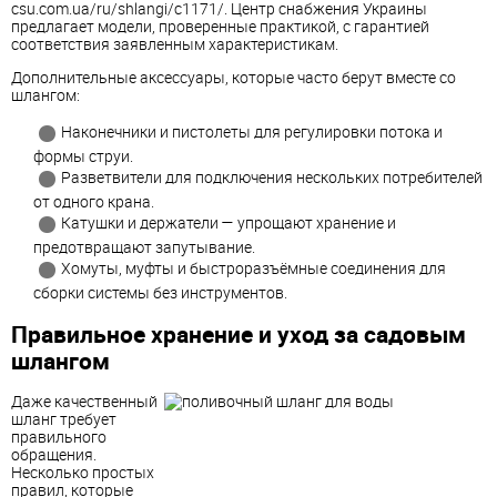
csu.com.ua/ru/shlangi/c1171/. Центр снабжения Украины
предлагает модели, проверенные практикой, с гарантией
соответствия заявленным характеристикам.
Дополнительные аксессуары, которые часто берут вместе со
шлангом:
Наконечники и пистолеты для регулировки потока и
формы струи.
Разветвители для подключения нескольких потребителей
от одного крана.
Катушки и держатели — упрощают хранение и
предотвращают запутывание.
Хомуты, муфты и быстроразъёмные соединения для
сборки системы без инструментов.
Правильное хранение и уход за садовым
шлангом
Даже качественный
шланг требует
правильного
обращения.
Несколько простых
правил, которые