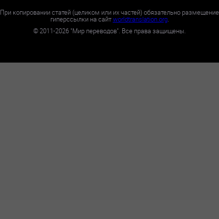
При копировании статей (целиком или их частей) обязательно размещение
гиперссылки на сайт
worldtranslation.org
.
©
2011-2026
"Мир переводов". Все права защищены.