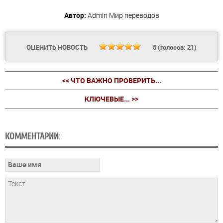
Автор:
Admin
Мир переводов
ОЦЕНИТЬ НОВОСТЬ
5
(голосов:
21
)
<< ЧТО ВАЖНО ПРОВЕРИТЬ...
КЛЮЧЕВЫЕ... >>
КОММЕНТАРИИ: