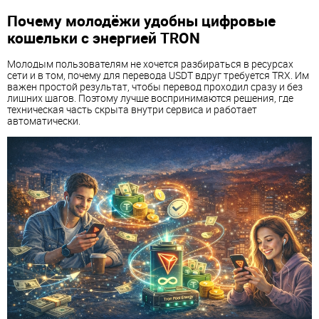
Почему молодёжи удобны цифровые
кошельки с энергией TRON
Молодым пользователям не хочется разбираться в ресурсах
сети и в том, почему для перевода USDT вдруг требуется TRX. Им
важен простой результат, чтобы перевод проходил сразу и без
лишних шагов. Поэтому лучше воспринимаются решения, где
техническая часть скрыта внутри сервиса и работает
автоматически.