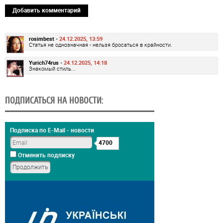
Добавить комментарий
rosimbest -
24.12.2025, 13:59
Статья не однозначная - нельзя бросаться в крайности.
Yurich74rus -
24.12.2025, 14:18
Знакомый стиль...
ПОДПИСАТЬСЯ НА НОВОСТИ:
Подписка по E-Mail - новости
4700
Отменить подписку