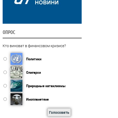
ОПРОС
Кто виноват в финансовом кризисе?
Политики
Олигархи
Природные катаклизмы
Инопланетяне
Голосовать