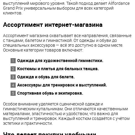
выступлений мирового уровня. Такой подход делает Allfordance
Grand Prix универсальным выбором для всех категорий
клиентов.
Ассортимент интернет-магазина
Ассортимент магазина охватывает все направления, связанные
с танцами, балетом и гимнастикой. От одежды и обуви до
специальных аксессуаров — всё это доступно в одном месте.
Основные категории товаров включают:
Одежда для художественной гимнастики.
Костюмы и платья для бальных танцев.
Одежда и обувь для балета.
Аксессуары для тренировок и выступлений.
Спортивная обувь и экипировка.
Особое внимание уделяется сценической одежде и
гимнастическим купальникам. Они отличаются качественными
материалами, эластичностью и удобством, что важно для
выступлений и тренировок. Каждый костюм создаётся с учётом
эстетики и практичности.
Что делает покупки удобными