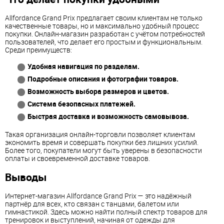
Allfordance Grand Prix предлагает своим клиентам не только
качественные товары, но и максимально удобный процесс
покупки. Онлайн-магазин разработан с учётом потребностей
пользователей, что делает его простым и функциональным.
Среди преимуществ:
Удобная навигация по разделам.
Подробные описания и фотографии товаров.
Возможность выбора размеров и цветов.
Система безопасных платежей.
Быстрая доставка и возможность самовывоза.
Такая организация онлайн-торговли позволяет клиентам
экономить время и совершать покупки без лишних усилий.
Более того, покупатели могут быть уверены в безопасности
оплаты и своевременной доставке товаров.
Выводы
Интернет-магазин Allfordance Grand Prix — это надёжный
партнёр для всех, кто связан с танцами, балетом или
гимнастикой. Здесь можно найти полный спектр товаров для
тренировок и выступлений, начиная от одежды для