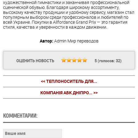
художественной гимнастики и заканчивая профессиональной
сценической обувью. Благодаря широкому ассортименту,
высокому качеству продукции и удобному сервису, магазин стал
популярным выбором среди профессионалов и любителей по
всей Украине. Покупки в Allfordance Grand Prix — это гарантия
стиля, качества и уверенности в каждом движении.
Автор:
Admin
Мир переводов
ОЦЕНИТЬ НОВОСТЬ
5
(голосов:
32
)
<< ТЕПЛОНОСИТЕЛЬ ДЛЯ...
КОМПАНІЯ АБК ДНІПРО... >>
КОММЕНТАРИИ: