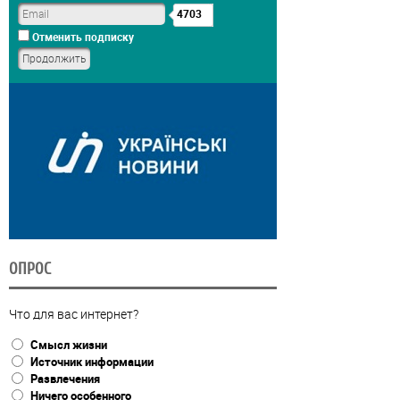
4703
Отменить подписку
ОПРОС
Что для вас интернет?
Смысл жизни
Источник информации
Развлечения
Ничего особенного