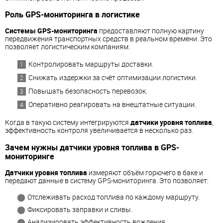
Роль GPS-мониторинга в логистике
Системы GPS-мониторинга
предоставляют полную картину
передвижения транспортных средств в реальном времени. Это
позволяет логистическим компаниям:
Контролировать маршруты доставки.
Снижать издержки за счёт оптимизации логистики.
Повышать безопасность перевозок.
Оперативно реагировать на внештатные ситуации.
Когда в такую систему интегрируются
датчики уровня топлива
,
эффективность контроля увеличивается в несколько раз.
Зачем нужны датчики уровня топлива в GPS-
мониторинге
Датчики уровня топлива
измеряют объём горючего в баке и
передают данные в систему GPS-мониторинга. Это позволяет:
Отслеживать расход топлива по каждому маршруту.
Фиксировать заправки и сливы.
Анализировать эффективность вождения.