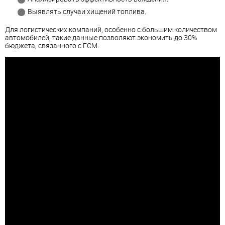
Выявлять случаи хищений топлива.
Для логистических компаний, особенно с большим количеством
автомобилей, такие данные позволяют экономить до 30%
бюджета, связанного с ГСМ.