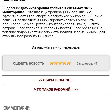
Заключение
Внедрение
датчиков уровня топлива в системах GPS-
мониторинга
– это шаг к цифровизации и повышению
эффективности транспортно-логистических компаний. Такие
решения позволяют минимизировать потери, улучшить
планирование маршрутов и контролировать каждый литр
потраченного топлива. В условиях постоянного роста цен на
топливо подобные технологии становятся незаменимыми для
стабильного развития бизнеса.
Автор:
Admin
Мир переводов
ОЦЕНИТЬ НОВОСТЬ
5
(голосов:
47
)
<< ОБЯЗАТЕЛЬНОЕ...
ЧТО ТАКОЕ РАБОЧИЙ... >>
КОММЕНТАРИИ: