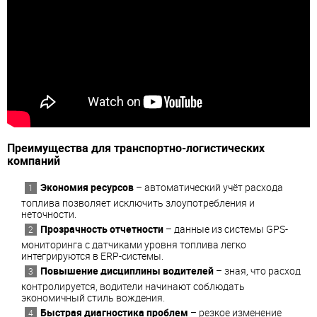
Преимущества для транспортно-логистических
компаний
Экономия ресурсов
– автоматический учёт расхода
топлива позволяет исключить злоупотребления и
неточности.
Прозрачность отчетности
– данные из системы GPS-
мониторинга с датчиками уровня топлива легко
интегрируются в ERP-системы.
Повышение дисциплины водителей
– зная, что расход
контролируется, водители начинают соблюдать
экономичный стиль вождения.
Быстрая диагностика проблем
– резкое изменение