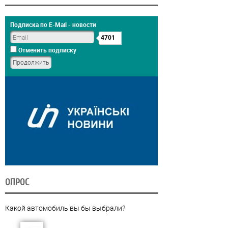
Подписка по E-Mail - новости
4701
Отменить подписку
ОПРОС
Какой автомобиль вы бы выбрали?