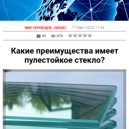
:
17 Март 2025
, 11:44
МИР ПЕРЕВОДОВ
БИЗНЕС
45
874
Какие преимущества имеет
пулестойкое стекло?