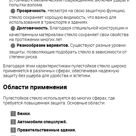
попытки взлома.
Прозрачность.
Несмотря на свою защитную функцию,
стекло сохраняет хорошую видимость, что важно для
использования в транспорте и зданиях.
Долговечность.
Благодаря специальной конструкции и
качественным материалам стекло сохраняет свои свойства
на протяжении многих лет.
Разнообразие вариантов.
Существуют разные уровни
защиты, позволяющие подобрать стекло в зависимости от
степени риска.
Благодаря этим характеристикам пулестойкое стекло широко
применяется в различных сферах, обеспечивая надежную
защиту без ущерба для удобства и эстетики.
Области применения
Пулестойкое стекло используется во многих сферах, где
требуется повышенная защита. Основные области:
Банки.
Автомобили спецслужб.
Правительственные здания.