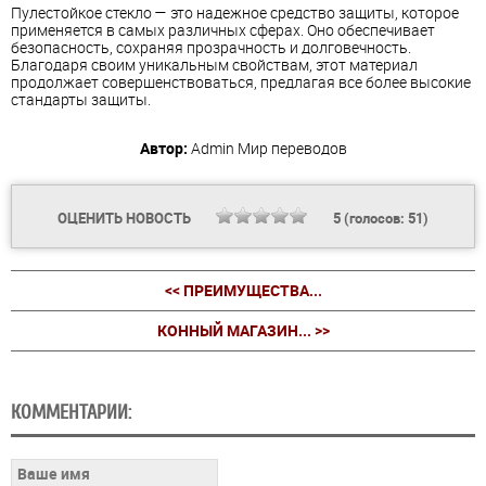
Пулестойкое стекло — это надежное средство защиты, которое
применяется в самых различных сферах. Оно обеспечивает
безопасность, сохраняя прозрачность и долговечность.
Благодаря своим уникальным свойствам, этот материал
продолжает совершенствоваться, предлагая все более высокие
стандарты защиты.
Автор:
Admin
Мир переводов
ОЦЕНИТЬ НОВОСТЬ
5
(голосов:
51
)
<< ПРЕИМУЩЕСТВА...
КОННЫЙ МАГАЗИН... >>
КОММЕНТАРИИ: