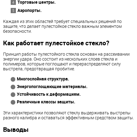
Торговые центры.
Аэропорты.
Каждая из этих областей требует специальных решений по
защите, что делает пулестойкое стекло важным элементом
безопасности.
Как работает пулестойкое стекло?
Принцип работы пулестойкого стекла основан на рассеивании
энергии удара. Оно состоит из нескольких слоев стекла и
полимеров, которые поглощают и перераспределяют силу
выстрела, предотвращая пробитие.
Многослойная структура.
Энергопоглощающие материалы.
Устойчивость к деформациям.
Различные классы защиты.
Эти характеристики позволяют стеклу выдерживать выстрелы
разного калибра и оставаться эффективным средством защиты.
Выводы