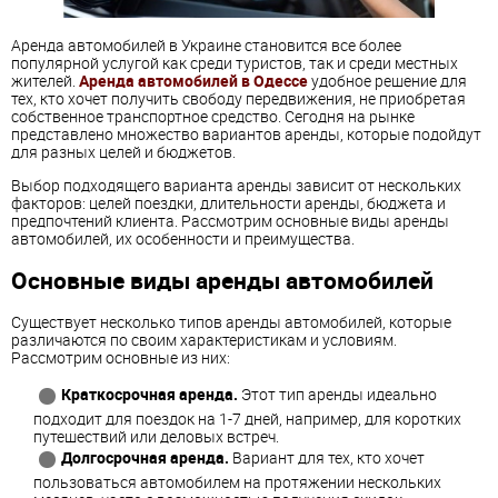
Аренда автомобилей в Украине становится все более
популярной услугой как среди туристов, так и среди местных
жителей.
Аренда автомобилей в Одессе
удобное решение для
тех, кто хочет получить свободу передвижения, не приобретая
собственное транспортное средство. Сегодня на рынке
представлено множество вариантов аренды, которые подойдут
для разных целей и бюджетов.
Выбор подходящего варианта аренды зависит от нескольких
факторов: целей поездки, длительности аренды, бюджета и
предпочтений клиента. Рассмотрим основные виды аренды
автомобилей, их особенности и преимущества.
Основные виды аренды автомобилей
Существует несколько типов аренды автомобилей, которые
различаются по своим характеристикам и условиям.
Рассмотрим основные из них:
Краткосрочная аренда.
Этот тип аренды идеально
подходит для поездок на 1-7 дней, например, для коротких
путешествий или деловых встреч.
Долгосрочная аренда.
Вариант для тех, кто хочет
пользоваться автомобилем на протяжении нескольких