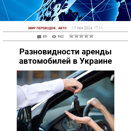
:
17 Ноя 2024
, 17:11
МИР ПЕРЕВОДОВ
АВТО
89
942
Разновидности аренды
автомобилей в Украине