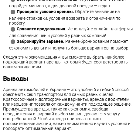
подойдет минивэн, а для деловой поездки — седан.
Проверьте условия аренды.
Обратите внимание на
наличие страховки, условия возврата и ограничения по
пробегу.
Сравните предложения.
Используйте онлайн-платформы
для сравнения цен и условий у разных компаний.
Забронируйте заранее.
Раннее бронирование поможет
сэкономить деньги и получить больше вариантов на выбор.
Следуя этим рекомендациям, вы сможете выбрать наиболее
подходящий вариант аренды, который будет соответствовать
вашим ожиданиям.
Выводы
Аренда автомобилей в Украине — это удобный и гибкий способ
обеспечить себя транспортом для самых разных целей.
Краткосрочные и долгосрочные варианты, аренда с водителем
или каршеринг позволяют каждому найти подходящее решение.
Преимущества аренды, такие как экономия, свобода
передвижения и широкий выбор машин, делают эту услугу
востребованной. Чтобы аренда принесла только
положительные эмоции, важно внимательно изучить условия и
подобрать оптимальный вариант.