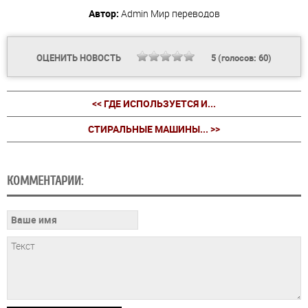
Автор:
Admin
Мир переводов
ОЦЕНИТЬ НОВОСТЬ
5
(голосов:
60
)
<< ГДЕ ИСПОЛЬЗУЕТСЯ И...
СТИРАЛЬНЫЕ МАШИНЫ... >>
КОММЕНТАРИИ: