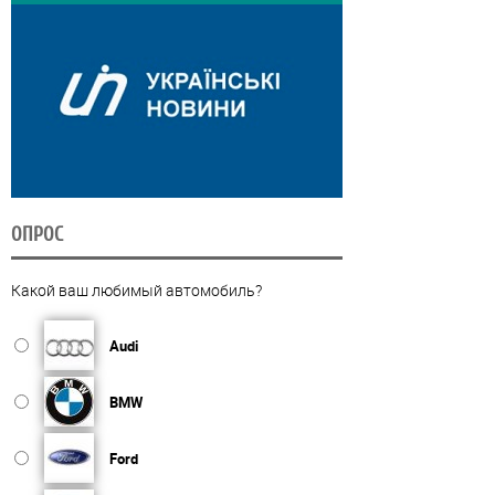
ОПРОС
Какой ваш любимый автомобиль?
Audi
BMW
Ford