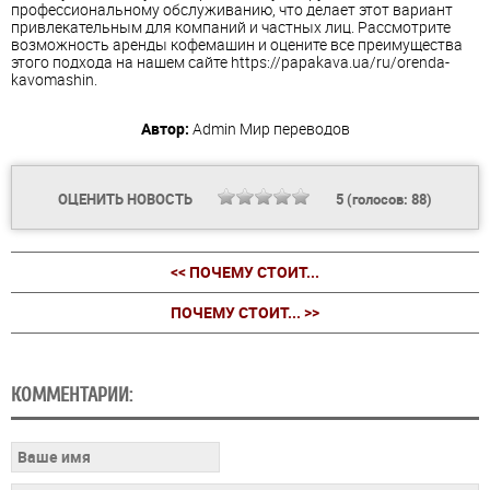
профессиональному обслуживанию, что делает этот вариант
привлекательным для компаний и частных лиц. Рассмотрите
возможность аренды кофемашин и оцените все преимущества
этого подхода на нашем сайте https://papakava.ua/ru/orenda-
kavomashin.
Автор:
Admin
Мир переводов
ОЦЕНИТЬ НОВОСТЬ
5
(голосов:
88
)
<< ПОЧЕМУ СТОИТ...
ПОЧЕМУ СТОИТ... >>
КОММЕНТАРИИ: