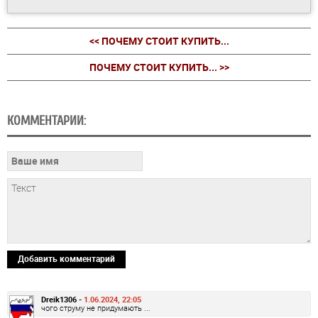
<< ПОЧЕМУ СТОИТ КУПИТЬ...
ПОЧЕМУ СТОИТ КУПИТЬ... >>
КОММЕНТАРИИ:
Добавить комментарий
Dreik1306 -
1.06.2024, 22:05
чого струму не придумають ...