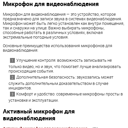
Микрофон для видеонаблюдения
Микрофон для видеонаблюдения — это устройство, которое
предназначено для записи звука в системах видеонаблюдения.
Микрофон может быть легко установлен как внутри помещения,
так и снаружи на улице. Важно выбирать микрофоны,
способные работать в различных условиях, включая
экстремальные погодные условия.
Основные преимущества использования микрофонов для
видеонаблюдения:
Улучшение контроля: возможность записывать не
только видео, но и звук, что помогает лучше анализировать
происходящие события.
Дополнительная безопасность: звукозапись может
служить дополнительным доказательством в случае
инцидентов.
Комфорт и удобство: современные микрофоны просты в
установке и эксплуатации.
Активный микрофон для
видеонаблюдения