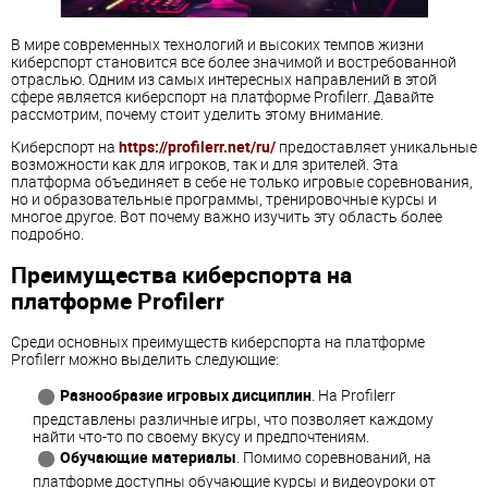
В мире современных технологий и высоких темпов жизни
киберспорт становится все более значимой и востребованной
отраслью. Одним из самых интересных направлений в этой
сфере является киберспорт на платформе Рrofilerr. Давайте
рассмотрим, почему стоит уделить этому внимание.
Киберспорт на
https://profilerr.net/ru/
предоставляет уникальные
возможности как для игроков, так и для зрителей. Эта
платформа объединяет в себе не только игровые соревнования,
но и образовательные программы, тренировочные курсы и
многое другое. Вот почему важно изучить эту область более
подробно.
Преимущества киберспорта на
платформе Рrofilerr
Среди основных преимуществ киберспорта на платформе
Рrofilerr можно выделить следующие:
Разнообразие игровых дисциплин
. На Рrofilerr
представлены различные игры, что позволяет каждому
найти что-то по своему вкусу и предпочтениям.
Обучающие материалы
. Помимо соревнований, на
платформе доступны обучающие курсы и видеоуроки от