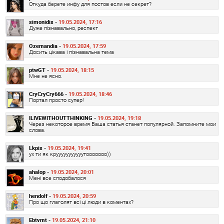
Откуда берете инфу для постов если не секрет?
simonidis -
19.05.2024, 17:16
Дуже пізнавально, респект
Ozemandia -
19.05.2024, 17:59
Досить цікава і пізнавальна тема
ptwGT -
19.05.2024, 18:15
Мне не ясно.
CryCryCry666 -
19.05.2024, 18:46
Портал просто супер!
ILIVEWITHOUTTHINKING -
19.05.2024, 19:18
Через некоторое время Ваша статья станет популярной. Запомните мои
слова.
Lkpis -
19.05.2024, 19:41
ух ти як крууууууууууутооооооо))
ahalop -
19.05.2024, 20:01
Мені все сподобалося
hendolf -
19.05.2024, 20:59
Про що глаголят всі ці люди в коментах?
Ebtvmt -
19.05.2024, 21:10