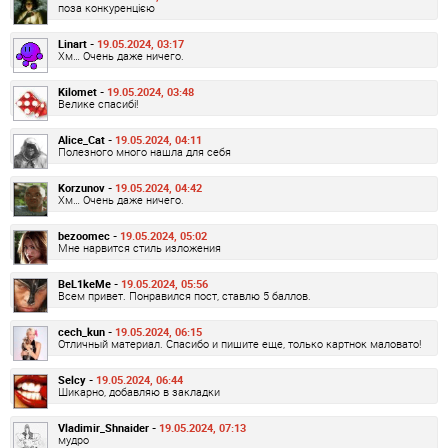
поза конкуренцією
Linart -
19.05.2024, 03:17
Хм… Очень даже ничего.
Kilomet -
19.05.2024, 03:48
Велике спасибі!
Alice_Cat -
19.05.2024, 04:11
Полезного много нашла для себя
Korzunov -
19.05.2024, 04:42
Хм… Очень даже ничего.
bezoomec -
19.05.2024, 05:02
Мне нарвится стиль изложения
BeL1keMe -
19.05.2024, 05:56
Всем привет. Понравился пост, ставлю 5 баллов.
cech_kun -
19.05.2024, 06:15
Отличный материал. Спасибо и пишите еще, только картнок маловато!
Selcy -
19.05.2024, 06:44
Шикарно, добавляю в закладки
Vladimir_Shnaider -
19.05.2024, 07:13
мудро