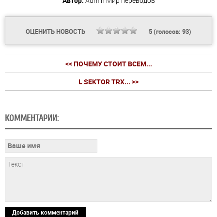
Автор:
Admin
Мир переводов
ОЦЕНИТЬ НОВОСТЬ
5
(голосов:
93
)
<< ПОЧЕМУ СТОИТ ВСЕМ...
L SEKTOR TRX... >>
КОММЕНТАРИИ:
Добавить комментарий