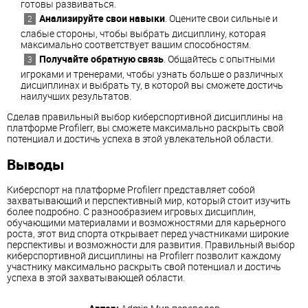
готовы развиваться.
Анализируйте свои навыки
. Оцените свои сильные и
слабые стороны, чтобы выбрать дисциплину, которая
максимально соответствует вашим способностям.
Получайте обратную связь
. Общайтесь с опытными
игроками и тренерами, чтобы узнать больше о различных
дисциплинах и выбрать ту, в которой вы сможете достичь
наилучших результатов.
Сделав правильный выбор киберспортивной дисциплины на
платформе Рrofilerr, вы сможете максимально раскрыть свой
потенциал и достичь успеха в этой увлекательной области.
Выводы
Киберспорт на платформе Рrofilerr представляет собой
захватывающий и перспективный мир, который стоит изучить
более подробно. С разнообразием игровых дисциплин,
обучающими материалами и возможностями для карьерного
роста, этот вид спорта открывает перед участниками широкие
перспективы и возможности для развития. Правильный выбор
киберспортивной дисциплины на Рrofilerr позволит каждому
участнику максимально раскрыть свой потенциал и достичь
успеха в этой захватывающей области.