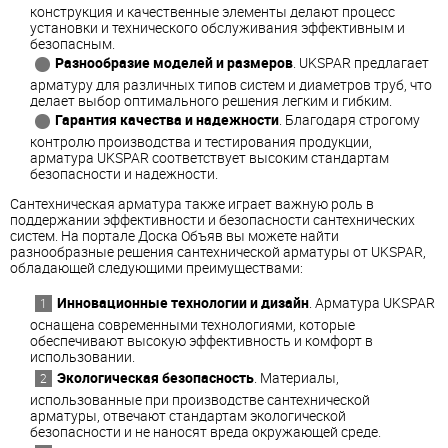
конструкция и качественные элементы делают процесс
установки и технического обслуживания эффективным и
безопасным.
Разнообразие моделей и размеров
. UKSPAR предлагает
арматуру для различных типов систем и диаметров труб, что
делает выбор оптимального решения легким и гибким.
Гарантия качества и надежности
. Благодаря строгому
контролю производства и тестирования продукции,
арматура UKSPAR соответствует высоким стандартам
безопасности и надежности.
Сантехническая арматура также играет важную роль в
поддержании эффективности и безопасности сантехнических
систем. На портале Доска Объяв вы можете найти
разнообразные решения сантехнической арматуры от UKSPAR,
обладающей следующими преимуществами:
Инновационные технологии и дизайн
. Арматура UKSPAR
оснащена современными технологиями, которые
обеспечивают высокую эффективность и комфорт в
использовании.
Экологическая безопасность
. Материалы,
использованные при производстве сантехнической
арматуры, отвечают стандартам экологической
безопасности и не наносят вреда окружающей среде.