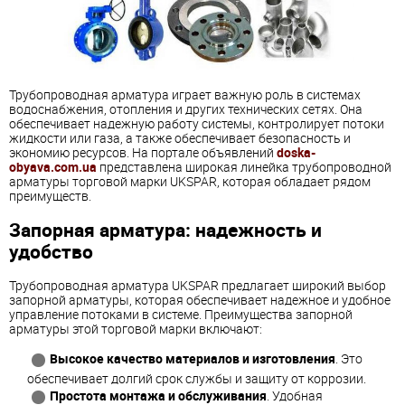
Трубопроводная арматура играет важную роль в системах
водоснабжения, отопления и других технических сетях. Она
обеспечивает надежную работу системы, контролирует потоки
жидкости или газа, а также обеспечивает безопасность и
экономию ресурсов. На портале объявлений
doska-
obyava.com.ua
представлена широкая линейка трубопроводной
арматуры торговой марки UKSPAR, которая обладает рядом
преимуществ.
Запорная арматура: надежность и
удобство
Трубопроводная арматура UKSPAR предлагает широкий выбор
запорной арматуры, которая обеспечивает надежное и удобное
управление потоками в системе. Преимущества запорной
арматуры этой торговой марки включают:
Высокое качество материалов и изготовления
. Это
обеспечивает долгий срок службы и защиту от коррозии.
Простота монтажа и обслуживания
. Удобная