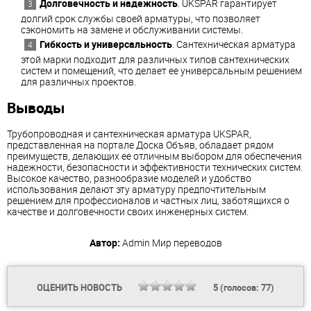
Долговечность и надежность
. UKSPAR гарантирует
долгий срок службы своей арматуры, что позволяет
сэкономить на замене и обслуживании системы.
Гибкость и универсальность
. Сантехническая арматура
этой марки подходит для различных типов сантехнических
систем и помещений, что делает ее универсальным решением
для различных проектов.
Выводы
Трубопроводная и сантехническая арматура UKSPAR,
представленная на портале Доска Объяв, обладает рядом
преимуществ, делающих ее отличным выбором для обеспечения
надежности, безопасности и эффективности технических систем.
Высокое качество, разнообразие моделей и удобство
использования делают эту арматуру предпочтительным
решением для профессионалов и частных лиц, заботящихся о
качестве и долговечности своих инженерных систем.
Автор:
Admin
Мир переводов
ОЦЕНИТЬ НОВОСТЬ
5
(голосов:
77
)