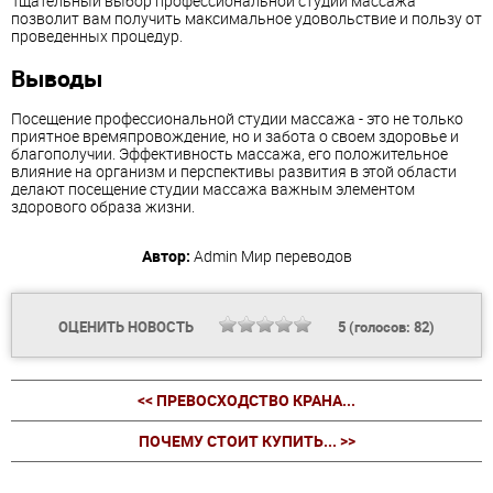
Тщательный выбор профессиональной студии массажа
позволит вам получить максимальное удовольствие и пользу от
проведенных процедур.
Выводы
Посещение профессиональной студии массажа - это не только
приятное времяпровождение, но и забота о своем здоровье и
благополучии. Эффективность массажа, его положительное
влияние на организм и перспективы развития в этой области
делают посещение студии массажа важным элементом
здорового образа жизни.
Автор:
Admin
Мир переводов
ОЦЕНИТЬ НОВОСТЬ
5
(голосов:
82
)
<< ПРЕВОСХОДСТВО КРАНА...
ПОЧЕМУ СТОИТ КУПИТЬ... >>