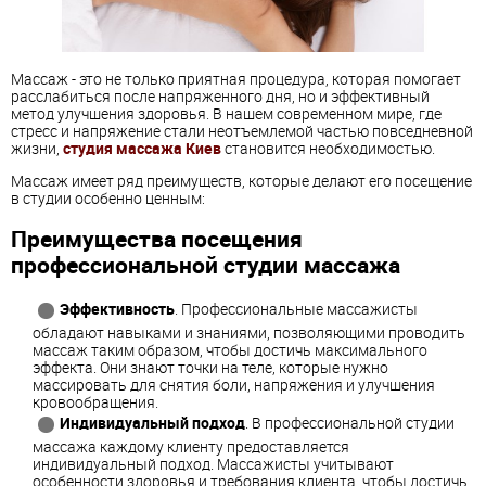
Массаж - это не только приятная процедура, которая помогает
расслабиться после напряженного дня, но и эффективный
метод улучшения здоровья. В нашем современном мире, где
стресс и напряжение стали неотъемлемой частью повседневной
жизни,
студия массажа Киев
становится необходимостью.
Массаж имеет ряд преимуществ, которые делают его посещение
в студии особенно ценным:
Преимущества посещения
профессиональной студии массажа
Эффективность
. Профессиональные массажисты
обладают навыками и знаниями, позволяющими проводить
массаж таким образом, чтобы достичь максимального
эффекта. Они знают точки на теле, которые нужно
массировать для снятия боли, напряжения и улучшения
кровообращения.
Индивидуальный подход
. В профессиональной студии
массажа каждому клиенту предоставляется
индивидуальный подход. Массажисты учитывают
особенности здоровья и требования клиента, чтобы достичь