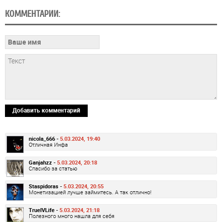
КОММЕНТАРИИ:
Добавить комментарий
nicola_666 -
5.03.2024, 19:40
Отличная Инфа
Ganjahzz -
5.03.2024, 20:18
Спасибо за статью
Staspidoras -
5.03.2024, 20:55
Монетизацией лучше займитесь. А так отлично!
TrueIVLife -
5.03.2024, 21:18
Полезного много нашла для себя