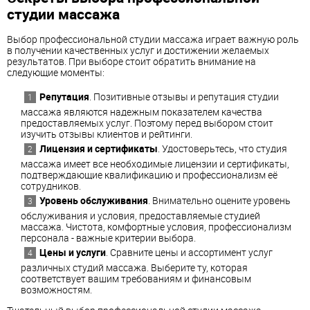
студии массажа
Выбор профессиональной студии массажа играет важную роль
в получении качественных услуг и достижении желаемых
результатов. При выборе стоит обратить внимание на
следующие моменты:
Репутация
. Позитивные отзывы и репутация студии
массажа являются надежным показателем качества
предоставляемых услуг. Поэтому перед выбором стоит
изучить отзывы клиентов и рейтинги.
Лицензия и сертификаты
. Удостоверьтесь, что студия
массажа имеет все необходимые лицензии и сертификаты,
подтверждающие квалификацию и профессионализм её
сотрудников.
Уровень обслуживания
. Внимательно оцените уровень
обслуживания и условия, предоставляемые студией
массажа. Чистота, комфортные условия, профессионализм
персонала - важные критерии выбора.
Цены и услуги
. Сравните цены и ассортимент услуг
различных студий массажа. Выберите ту, которая
соответствует вашим требованиям и финансовым
возможностям.