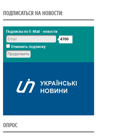
ПОДПИСАТЬСЯ НА НОВОСТИ:
Подписка по E-Mail - новости
4700
Отменить подписку
ОПРОС