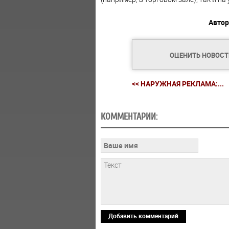
Автор
ОЦЕНИТЬ НОВОС
<< НАРУЖНАЯ РЕКЛАМА:...
КОММЕНТАРИИ:
Добавить комментарий