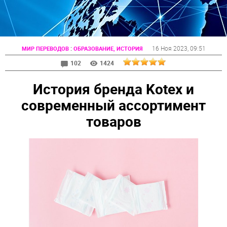
:
16 Ноя 2023
, 09:51
МИР ПЕРЕВОДОВ
ОБРАЗОВАНИЕ, ИСТОРИЯ
102
1424
История бренда Kotex и
современный ассортимент
товаров