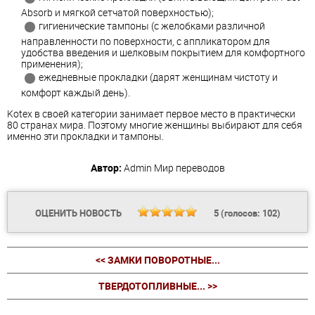
Absorb и мягкой сетчатой поверхностью);
гигиенические тампоны (с желобками различной
направленности по поверхности, с аппликатором для
удобства введения и шелковым покрытием для комфортного
применения);
ежедневные прокладки (дарят женщинам чистоту и
комфорт каждый день).
Kotex в своей категории занимает первое место в практически
80 странах мира. Поэтому многие женщины выбирают для себя
именно эти прокладки и тампоны.
Автор:
Admin
Мир переводов
ОЦЕНИТЬ НОВОСТЬ
5
(голосов:
102
)
<< ЗАМКИ ПОВОРОТНЫЕ...
ТВЕРДОТОПЛИВНЫЕ... >>