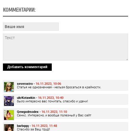
КОММЕНТАРИИ:
Добавить комментарий
severostro -
16.11.2023, 10:06
Статья не однозначная - нельзя бросаться в крайности.
ukrKotawkin -
16.11.2023, 10:40
было интересно вас почитать, спасибо и удачи!
Qewgodmodex -
16.11.2023, 11:10
Сенкс. Интересно, и вообще полезный у Вас сайт
barbqqq -
16.11.2023, 11:48
Спасибо за Ваш труд!!