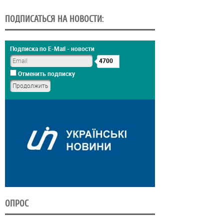
ПОДПИСАТЬСЯ НА НОВОСТИ:
Подписка по E-Mail - новости
4700
Отменить подписку
ОПРОС