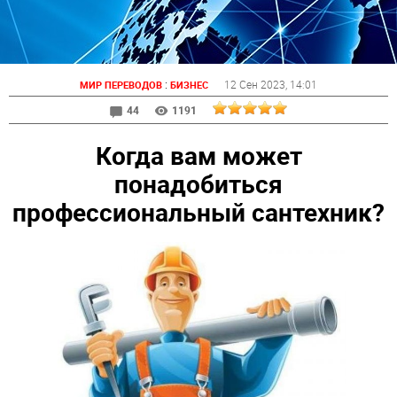
:
12 Сен 2023
, 14:01
МИР ПЕРЕВОДОВ
БИЗНЕС
44
1191
Когда вам может
понадобиться
профессиональный сантехник?