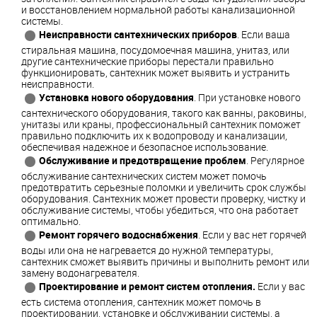
и восстановлением нормальной работы канализационной
системы.
Неисправности сантехнических приборов
. Если ваша
стиральная машина, посудомоечная машина, унитаз, или
другие сантехнические приборы перестали правильно
функционировать, сантехник может выявить и устранить
неисправности.
Установка нового оборудования
. При установке нового
сантехнического оборудования, такого как ванны, раковины,
унитазы или краны, профессиональный сантехник поможет
правильно подключить их к водопроводу и канализации,
обеспечивая надежное и безопасное использование.
Обслуживание и предотвращение проблем
. Регулярное
обслуживание сантехнических систем может помочь
предотвратить серьезные поломки и увеличить срок службы
оборудования. Сантехник может провести проверку, чистку и
обслуживание системы, чтобы убедиться, что она работает
оптимально.
Ремонт горячего водоснабжения
. Если у вас нет горячей
воды или она не нагревается до нужной температуры,
сантехник сможет выявить причины и выполнить ремонт или
замену водонагревателя.
Проектирование и ремонт систем отопления.
Если у вас
есть система отопления, сантехник может помочь в
проектировании, установке и обслуживании системы, а