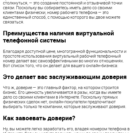
столкнуться, — это создание постоянной и отзывчивой точки
связи. Поскольку вы собираетесь иметь дело со своими
клиентами физически, номер рабочего телефона — это
единственный способ, с помощью которого вы двое можете
связаться.
Преимущества наличия виртуальной
телефонной системы
Благодаря доступной цене, многогранной функциональности и
простоте использования виртуальный рабочий телефонный
номер делает вас самоэффективными во многих отношениях.
Вот список того, что он делает для вашего онлайн-бизнеса:
Это делает вас заслуживающим доверия
Что ж, доверие — это главный фактор, на котором строится
бизнес. Его ценность увеличивается в разы, когда вы имеете
дело со своими клиентами в Интернете. Поскольку прямых
физических сделок нет, онлайн-покупатели предпочитают
выбирать только те компании, которые заслуживают доверия.
Как завоевать доверие?
Ну, вы можете легко заработать его, владея номером телефона в