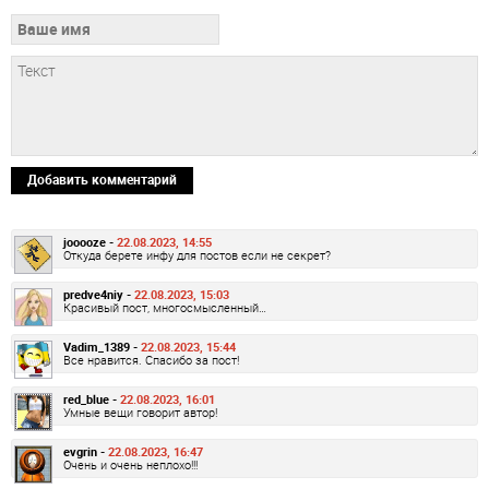
Добавить комментарий
jooooze -
22.08.2023, 14:55
Откуда берете инфу для постов если не секрет?
predve4niy -
22.08.2023, 15:03
Красивый пост, многосмысленный…
Vadim_1389 -
22.08.2023, 15:44
Все нравится. Спасибо за пост!
red_blue -
22.08.2023, 16:01
Умные вещи говорит автор!
evgrin -
22.08.2023, 16:47
Очень и очень неплохо!!!