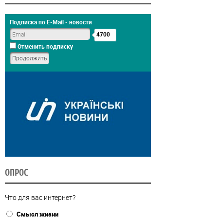
Подписка по E-Mail - новости
4700
Отменить подписку
ОПРОС
Что для вас интернет?
Смысл жизни