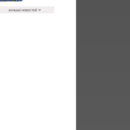
БОЛЬШЕ НОВОСТЕЙ