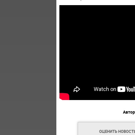
Автор
ОЦЕНИТЬ НОВОСТ