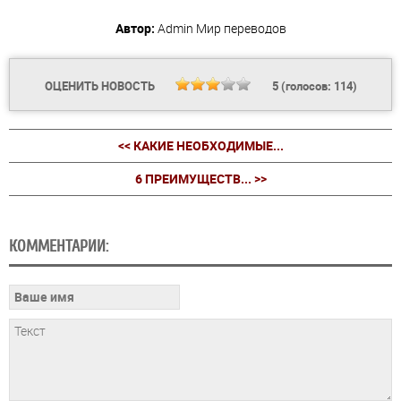
Автор:
Admin
Мир переводов
ОЦЕНИТЬ НОВОСТЬ
5
(голосов:
114
)
<< КАКИЕ НЕОБХОДИМЫЕ...
6 ПРЕИМУЩЕСТВ... >>
КОММЕНТАРИИ: