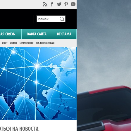
НАЯ СВЯЗЬ
КАРТА САЙТА
РЕКЛАМА
СПОРТ
СТРАНЫ
СТРОИТЕЛЬСТВО
ТЕХ. ДОКУМЕНТАЦИЯ
ТЬСЯ НА НОВОСТИ: