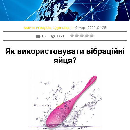
:
9 Март 2023
, 01:25
МИР ПЕРЕВОДОВ
ЗДОРОВЬЕ
16
1271
Як використовувати вібраційні
яйця?