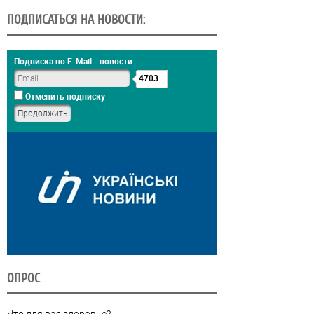
ПОДПИСАТЬСЯ НА НОВОСТИ:
Подписка по E-Mail - новости
4703
Отменить подписку
ОПРОС
Что для вас здоровье?