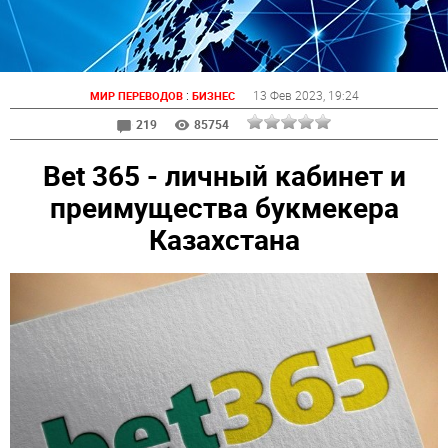
:
13 Фев 2023
, 19:24
МИР ПЕРЕВОДОВ
БИЗНЕС
219
85754
Bet 365 - личный кабинет и
преимущества букмекера
Казахстана