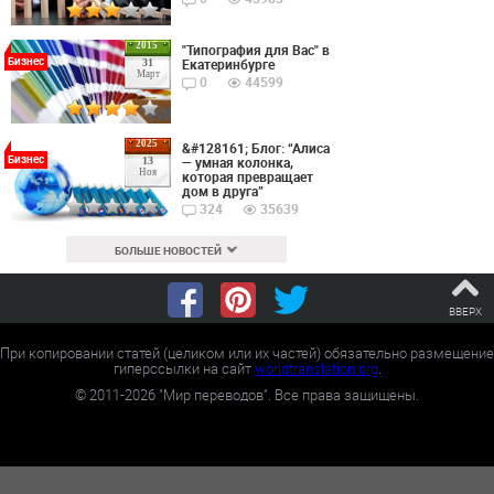
2015
"Типография для Вас" в
Бизнес
Екатеринбурге
31
Март
0
44599
2025
&#128161; Блог: “Алиса
Бизнес
— умная колонка,
13
Ноя
которая превращает
дом в друга”
324
35639
БОЛЬШЕ НОВОСТЕЙ
ВВЕРХ
При копировании статей (целиком или их частей) обязательно размещение
гиперссылки на сайт
worldtranslation.org
.
©
2011-2026
"Мир переводов". Все права защищены.