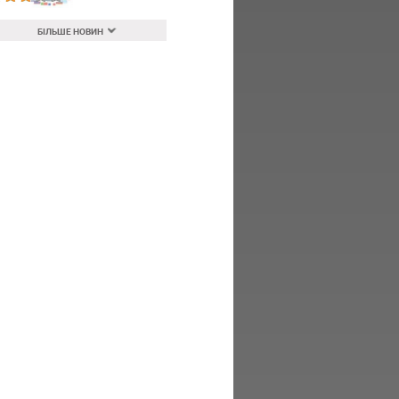
БІЛЬШЕ НОВИН