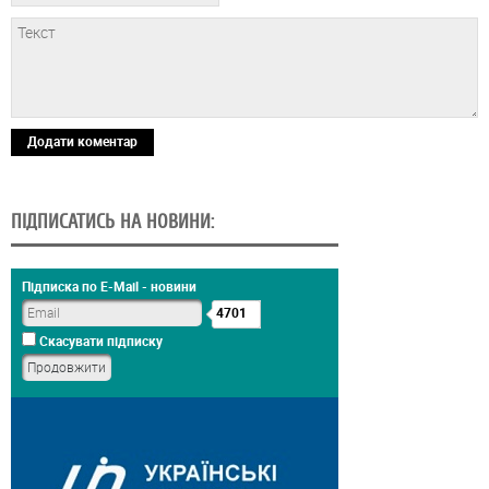
Додати коментар
ПІДПИСАТИСЬ НА НОВИНИ:
Підписка по E-Mail - новини
4701
Скасувати підписку