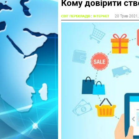
Кому довірити ств
:
20 Трав 2021
СВІТ ПЕРЕКЛАДІВ
ІНТЕРНЕТ