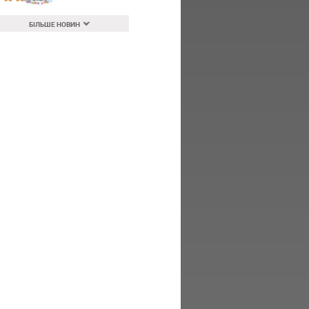
БІЛЬШЕ НОВИН