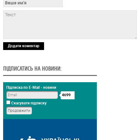
Додати коментар
ПІДПИСАТИСЬ НА НОВИНИ:
Підписка по E-Mail - новини
4699
Скасувати підписку