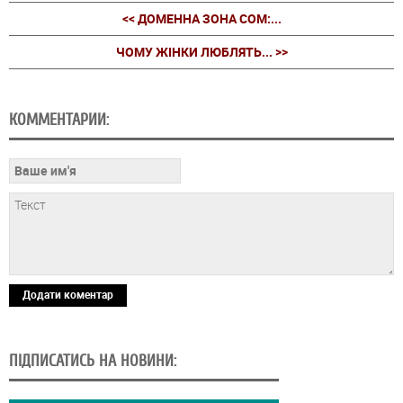
<< ДОМЕННА ЗОНА COM:...
ЧОМУ ЖІНКИ ЛЮБЛЯТЬ... >>
КОММЕНТАРИИ:
Додати коментар
ПІДПИСАТИСЬ НА НОВИНИ: