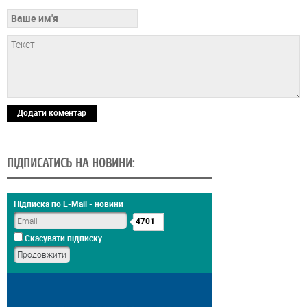
Додати коментар
ПІДПИСАТИСЬ НА НОВИНИ:
Підписка по E-Mail - новини
4701
Скасувати підписку