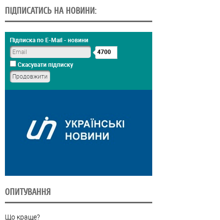
ПІДПИСАТИСЬ НА НОВИНИ:
Підписка по E-Mail - новини
4700
Скасувати підписку
ОПИТУВАННЯ
Що краще?