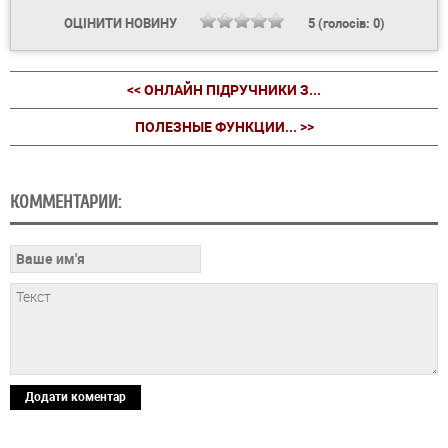
ОЦІНИТИ НОВИНУ
5
(голосів:
0
)
<< ОНЛАЙН ПІДРУЧНИКИ З...
ПОЛЕЗНЫЕ ФУНКЦИИ... >>
КОММЕНТАРИИ:
Додати коментар