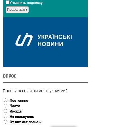
Отменить подписку
ОПРОС
Пользуетесь ли вы инструкциями?
Постоянно
Часто
Иногда
Не пользуюсь
От них нет пользы