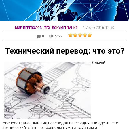
:
1 Июнь 2016
, 12:50
МИР ПЕРЕВОДОВ
ТЕХ. ДОКУМЕНТАЦИЯ
0
5927
Технический перевод: что это?
Самый
распространенный вид переводов на сегодняшний день - это
технический. Данные переводы нужны научным и