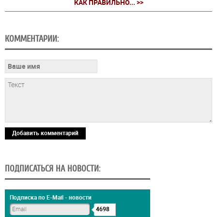
КАК ПРАВИЛЬНО... >>
КОММЕНТАРИИ:
Добавить комментарий
ПОДПИСАТЬСЯ НА НОВОСТИ:
Подписка по E-Mail - новости
4698